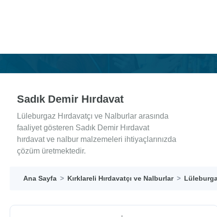
Sadık Demir Hırdavat
Lüleburgaz Hırdavatçı ve Nalburlar arasında
faaliyet gösteren Sadık Demir Hırdavat
hırdavat ve nalbur malzemeleri ihtiyaçlarınızda
çözüm üretmektedir.
Ana Sayfa
Kırklareli Hırdavatçı ve Nalburlar
Lüleburga