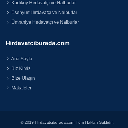
Kadıköy Hırdavatçı ve Nalburlar
Esenyurt Hırdavatçı ve Nalburlar
Ümraniye Hırdavatçı ve Nalburlar
Hirdavatciburada.com
Ana Sayfa
Biz Kimiz
Bize Ulaşın
Makaleler
© 2019 Hirdavatciburada.com Tüm Hakları Saklıdır.