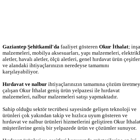
Gaziantep Şehitkamil'da
faaliyet gösteren
Okur İthalat
; inş
malzemeleri, mobilya aksesuarları, yapı malzemeleri, elektrikl
aletler, havalı aletler, ölçü aletleri, genel hırdavat ürün çeşitler
ve alandaki ihtiyaçlarınızın neredeyse tamamını
karşılayabiliyor.
Hırdavat ve nalbur
ihtiyaçlarınızın tamamına çözüm üretme
çalışan Okur İthalat geniş ürün yelpazesi ile hırdavat
malzemeleri, nalbur malzemeleri satışı yapmaktadır.
Sahip olduğu sektör tecrübesi sayesinde gelişen teknoloji ve
ürünleri çok yakından takip ve hızlıca uyum gösteren ve
hırdavat ve nalbur ürünleri hizmetlerini geliştiren Okur İthala
müşterilerine geniş bir yelpazede ürün ve çözümler sunuyor.