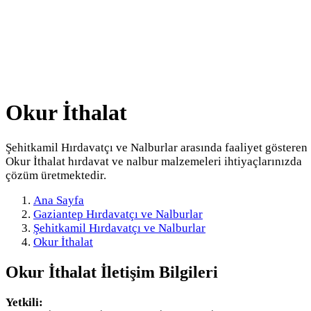
Okur İthalat
Şehitkamil Hırdavatçı ve Nalburlar arasında faaliyet gösteren
Okur İthalat hırdavat ve nalbur malzemeleri ihtiyaçlarınızda
çözüm üretmektedir.
Ana Sayfa
Gaziantep Hırdavatçı ve Nalburlar
Şehitkamil Hırdavatçı ve Nalburlar
Okur İthalat
Okur İthalat
İletişim Bilgileri
Yetkili: