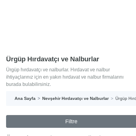
Ürgüp Hırdavatçı ve Nalburlar
Ürgüp hırdavatçı ve nalburlar. Hırdavat ve nalbur
ihtiyaçlarınız için en yakın hırdavat ve nalbur firmalarını
burada bulabilirsiniz.
Ana Sayfa
Nevşehir Hırdavatçı ve Nalburlar
Ürgüp Hırd
Filtre