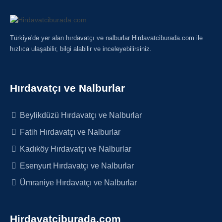
Türkiye'de yer alan hırdavatçı ve nalburlar Hirdavatciburada.com ile
hızlıca ulaşabilir, bilgi alabilir ve inceleyebilirsiniz.
Hırdavatçı ve Nalburlar
Beylikdüzü Hırdavatçı ve Nalburlar
Fatih Hırdavatçı ve Nalburlar
Kadıköy Hırdavatçı ve Nalburlar
Esenyurt Hırdavatçı ve Nalburlar
Ümraniye Hırdavatçı ve Nalburlar
Hirdavatciburada.com