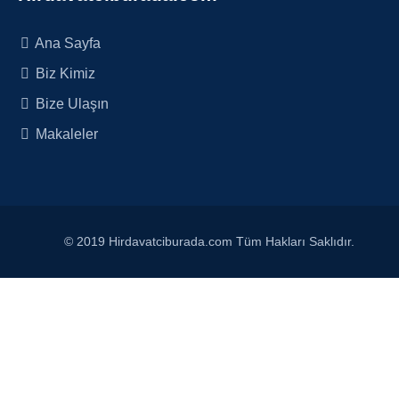
Ana Sayfa
Biz Kimiz
Bize Ulaşın
Makaleler
© 2019 Hirdavatciburada.com Tüm Hakları Saklıdır.