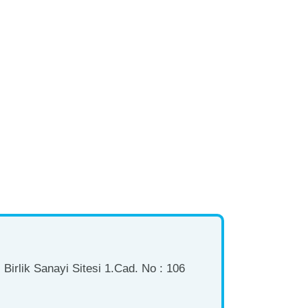
Birlik Sanayi Sitesi 1.Cad. No : 106