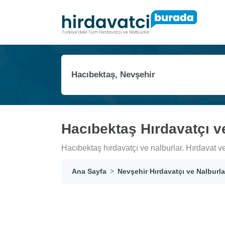
Hacıbektaş Hırdavatçı v
Hacıbektaş hırdavatçı ve nalburlar. Hırdavat ve 
Ana Sayfa
Nevşehir Hırdavatçı ve Nalburla