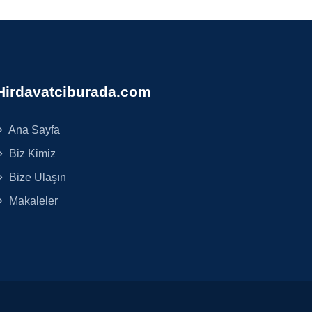
Hirdavatciburada.com
Ana Sayfa
Biz Kimiz
Bize Ulaşın
Makaleler