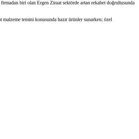
 firmadan biri olan Ergen Ziraat sektörde artan rekabet doğrultusunda
aat malzeme temini konusunda hazır ürünler sunarken; özel