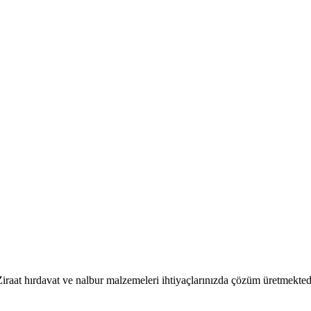
iraat hırdavat ve nalbur malzemeleri ihtiyaçlarınızda çözüm üretmekted