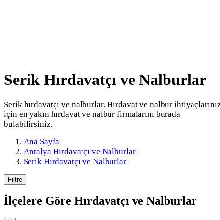
Serik Hırdavatçı ve Nalburlar
Serik hırdavatçı ve nalburlar. Hırdavat ve nalbur ihtiyaçlarını
için en yakın hırdavat ve nalbur firmalarını burada
bulabilirsiniz.
Ana Sayfa
Antalya Hırdavatçı ve Nalburlar
Serik Hırdavatçı ve Nalburlar
Filtre
İlçelere Göre
Hırdavatçı ve Nalburlar