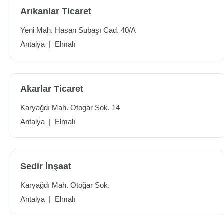
Arıkanlar Ticaret
Yeni Mah. Hasan Subaşı Cad. 40/A
Antalya
|
Elmalı
Akarlar Ticaret
Karyağdı Mah. Otogar Sok. 14
Antalya
|
Elmalı
Sedir İnşaat
Karyağdı Mah. Otoğar Sok.
Antalya
|
Elmalı