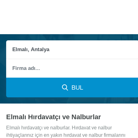
BUL
Elmalı Hırdavatçı ve Nalburlar
Elmalı hırdavatçı ve nalburlar. Hırdavat ve nalbur
ihtiyaçlarınız için en yakın hırdavat ve nalbur firmalarını