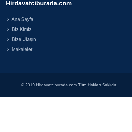
Hirdavatciburada.com
Ana Sayfa
Biz Kimiz
Bize Ulaşın
Makaleler
© 2019 Hirdavatciburada.com Tüm Hakları Saklıdır.