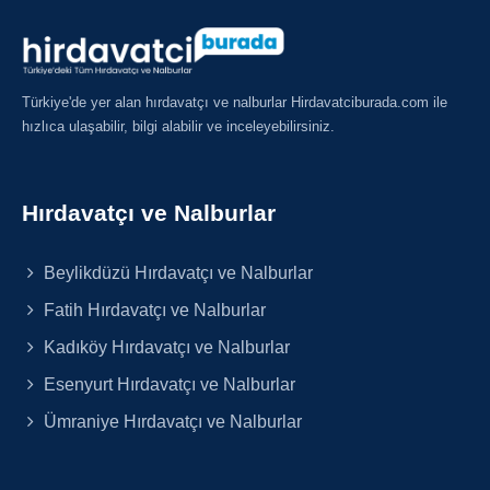
Türkiye'de yer alan hırdavatçı ve nalburlar Hirdavatciburada.com ile
hızlıca ulaşabilir, bilgi alabilir ve inceleyebilirsiniz.
Hırdavatçı ve Nalburlar
Beylikdüzü Hırdavatçı ve Nalburlar
Fatih Hırdavatçı ve Nalburlar
Kadıköy Hırdavatçı ve Nalburlar
Esenyurt Hırdavatçı ve Nalburlar
Ümraniye Hırdavatçı ve Nalburlar