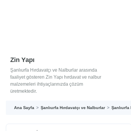
Zin Yapı
Şanlıurfa Hırdavatçı ve Nalburlar arasında
faaliyet gösteren Zin Yapı hırdavat ve nalbur
malzemeleri ihtiyaçlarınızda çözüm
üretmektedir.
Ana Sayfa
Şanlıurfa Hırdavatçı ve Nalburlar
Şanlıurfa 