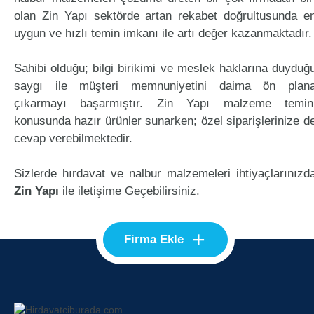
olan Zin Yapı sektörde artan rekabet doğrultusunda e
uygun ve hızlı temin imkanı ile artı değer kazanmaktadır.
Sahibi olduğu; bilgi birikimi ve meslek haklarına duyduğ
saygı ile müşteri memnuniyetini daima ön plan
çıkarmayı başarmıştır. Zin Yapı malzeme temin
konusunda hazır ürünler sunarken; özel siparişlerinize d
cevap verebilmektedir.
Sizlerde hırdavat ve nalbur malzemeleri ihtiyaçlarınızd
Zin Yapı
ile iletişime Geçebilirsiniz.
+
Firma Ekle