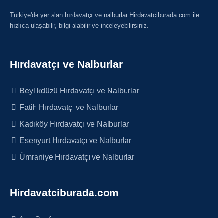
Türkiye'de yer alan hırdavatçı ve nalburlar Hirdavatciburada.com ile
hızlıca ulaşabilir, bilgi alabilir ve inceleyebilirsiniz.
Hırdavatçı ve Nalburlar
Beylikdüzü Hırdavatçı ve Nalburlar
Fatih Hırdavatçı ve Nalburlar
Kadıköy Hırdavatçı ve Nalburlar
Esenyurt Hırdavatçı ve Nalburlar
Ümraniye Hırdavatçı ve Nalburlar
Hirdavatciburada.com