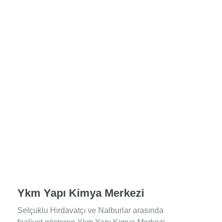
Ykm Yapı Kimya Merkezi
Selçuklu Hırdavatçı ve Nalburlar arasında