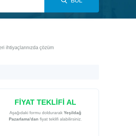
BUL
ri ihtiyaçlarınızda çözüm
FİYAT TEKLİFİ AL
Aşağıdaki formu doldurarak
Yeşildağ
Pazarlama'dan
fiyat teklifi alabilirsiniz.