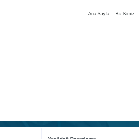
Ana Sayfa
Biz Kimiz