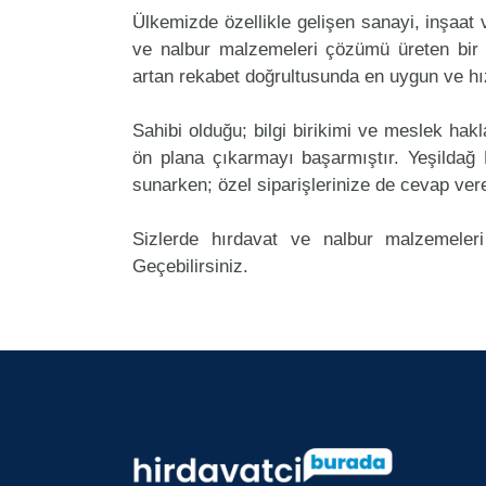
Ülkemizde özellikle gelişen sanayi, inşaat
ve nalbur malzemeleri çözümü üreten bir 
artan rekabet doğrultusunda en uygun ve hız
Sahibi olduğu; bilgi birikimi ve meslek ha
ön plana çıkarmayı başarmıştır. Yeşilda
sunarken; özel siparişlerinize de cevap ver
Sizlerde hırdavat ve nalbur malzemeleri
Geçebilirsiniz.