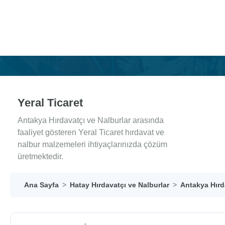
Yeral Ticaret
Antakya Hırdavatçı ve Nalburlar arasında
faaliyet gösteren Yeral Ticaret hırdavat ve
nalbur malzemeleri ihtiyaçlarınızda çözüm
üretmektedir.
Ana Sayfa
Hatay Hırdavatçı ve Nalburlar
Antakya Hırd