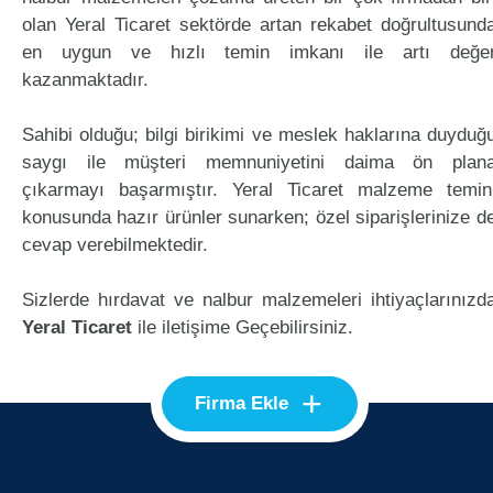
olan Yeral Ticaret sektörde artan rekabet doğrultusund
en uygun ve hızlı temin imkanı ile artı değe
kazanmaktadır.
Sahibi olduğu; bilgi birikimi ve meslek haklarına duyduğ
saygı ile müşteri memnuniyetini daima ön plan
çıkarmayı başarmıştır. Yeral Ticaret malzeme temin
konusunda hazır ürünler sunarken; özel siparişlerinize d
cevap verebilmektedir.
Sizlerde hırdavat ve nalbur malzemeleri ihtiyaçlarınızd
Yeral Ticaret
ile iletişime Geçebilirsiniz.
+
Firma Ekle