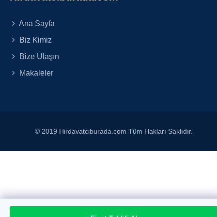
Ana Sayfa
Biz Kimiz
Bize Ulaşın
Makaleler
© 2019 Hirdavatciburada.com Tüm Hakları Saklıdır.