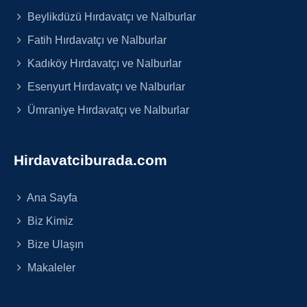
Beylikdüzü Hırdavatçı ve Nalburlar
Fatih Hırdavatçı ve Nalburlar
Kadıköy Hırdavatçı ve Nalburlar
Esenyurt Hırdavatçı ve Nalburlar
Ümraniye Hırdavatçı ve Nalburlar
Hirdavatciburada.com
Ana Sayfa
Biz Kimiz
Bize Ulaşın
Makaleler