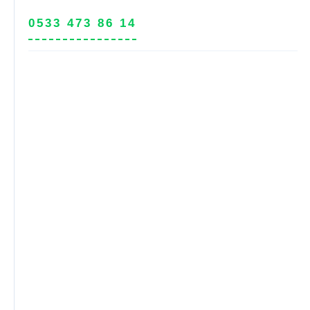
0533 473 86 14