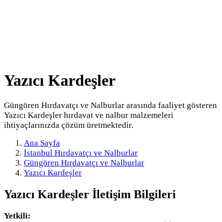
Yazıcı Kardeşler
Güngören Hırdavatçı ve Nalburlar arasında faaliyet gösteren
Yazıcı Kardeşler hırdavat ve nalbur malzemeleri
ihtiyaçlarınızda çözüm üretmektedir.
Ana Sayfa
İstanbul Hırdavatçı ve Nalburlar
Güngören Hırdavatçı ve Nalburlar
Yazıcı Kardeşler
Yazıcı Kardeşler
İletişim Bilgileri
Yetkili: