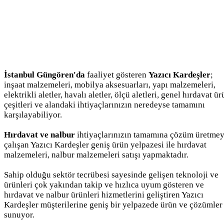
İstanbul Güngören'da
faaliyet gösteren
Yazıcı Kardeşler
;
inşaat malzemeleri, mobilya aksesuarları, yapı malzemeleri,
elektrikli aletler, havalı aletler, ölçü aletleri, genel hırdavat ü
çeşitleri ve alandaki ihtiyaçlarınızın neredeyse tamamını
karşılayabiliyor.
Hırdavat ve nalbur
ihtiyaçlarınızın tamamına çözüm üretme
çalışan Yazıcı Kardeşler geniş ürün yelpazesi ile hırdavat
malzemeleri, nalbur malzemeleri satışı yapmaktadır.
Sahip olduğu sektör tecrübesi sayesinde gelişen teknoloji ve
ürünleri çok yakından takip ve hızlıca uyum gösteren ve
hırdavat ve nalbur ürünleri hizmetlerini geliştiren Yazıcı
Kardeşler müşterilerine geniş bir yelpazede ürün ve çözümler
sunuyor.