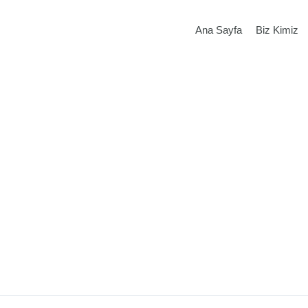
Ana Sayfa
Biz Kimiz