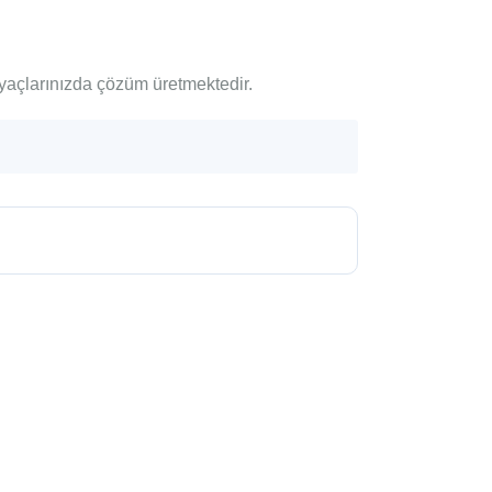
iyaçlarınızda çözüm üretmektedir.