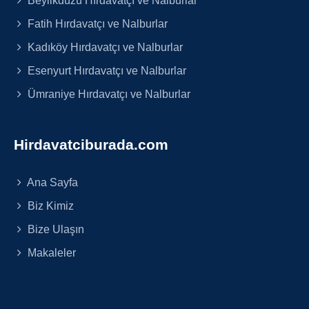
Fatih Hırdavatçı ve Nalburlar
Kadıköy Hırdavatçı ve Nalburlar
Esenyurt Hırdavatçı ve Nalburlar
Ümraniye Hırdavatçı ve Nalburlar
Hirdavatciburada.com
Ana Sayfa
Biz Kimiz
Bize Ulaşın
Makaleler