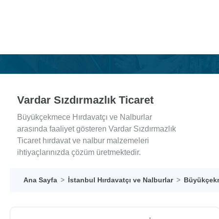
Vardar Sızdırmazlık Ticaret
Büyükçekmece Hırdavatçı ve Nalburlar
arasında faaliyet gösteren Vardar Sızdırmazlık
Ticaret hırdavat ve nalbur malzemeleri
ihtiyaçlarınızda çözüm üretmektedir.
Ana Sayfa
İstanbul Hırdavatçı ve Nalburlar
Büyükçekm