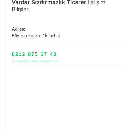
Vardar Sızdırmazlık Ticaret
İletişim
Bilgileri
Adres:
Büyükçekmece
/
İstanbul
0212 875 17 43