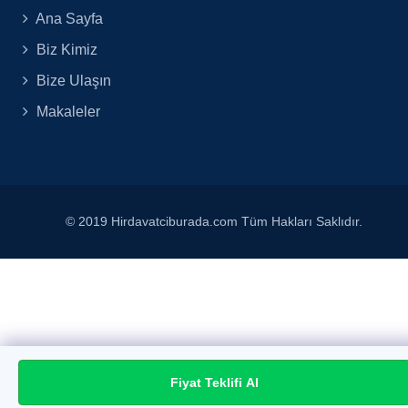
Ana Sayfa
Biz Kimiz
Bize Ulaşın
Makaleler
© 2019 Hirdavatciburada.com Tüm Hakları Saklıdır.
Fiyat Teklifi Al