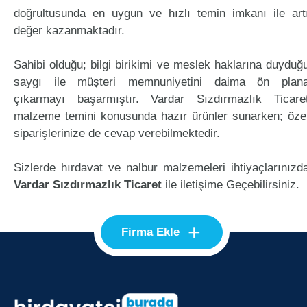
doğrultusunda en uygun ve hızlı temin imkanı ile art
değer kazanmaktadır.
Sahibi olduğu; bilgi birikimi ve meslek haklarına duyduğ
saygı ile müşteri memnuniyetini daima ön plan
çıkarmayı başarmıştır. Vardar Sızdırmazlık Ticare
malzeme temini konusunda hazır ürünler sunarken; öze
siparişlerinize de cevap verebilmektedir.
Sizlerde hırdavat ve nalbur malzemeleri ihtiyaçlarınızd
Vardar Sızdırmazlık Ticaret
ile iletişime Geçebilirsiniz.
+
Firma Ekle