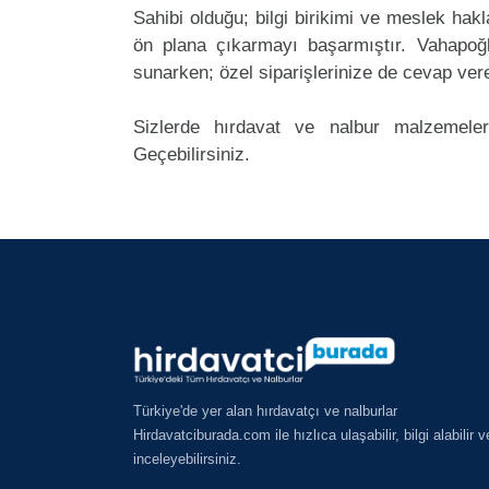
Sahibi olduğu; bilgi birikimi ve meslek ha
ön plana çıkarmayı başarmıştır. Vahapoğ
sunarken; özel siparişlerinize de cevap ver
Sizlerde hırdavat ve nalbur malzemeler
Geçebilirsiniz.
Türkiye'de yer alan hırdavatçı ve nalburlar
Hirdavatciburada.com ile hızlıca ulaşabilir, bilgi alabilir v
inceleyebilirsiniz.