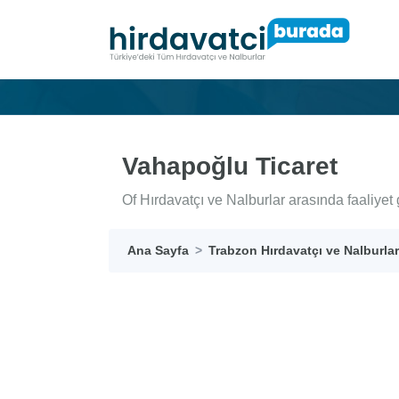
Vahapoğlu Ticaret
Of Hırdavatçı ve Nalburlar arasında faaliyet
Ana Sayfa
Trabzon Hırdavatçı ve Nalburlar