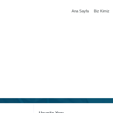
Ana Sayfa
Biz Kimiz