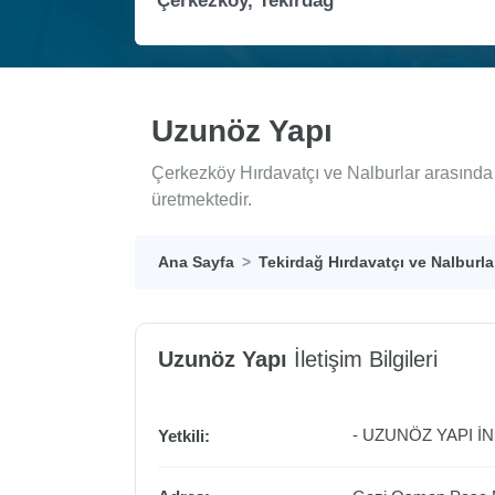
Uzunöz Yapı
Çerkezköy Hırdavatçı ve Nalburlar arasında 
üretmektedir.
Ana Sayfa
Tekirdağ Hırdavatçı ve Nalburla
Uzunöz Yapı
İletişim Bilgileri
- UZUNÖZ YAPI İN
Yetkili: