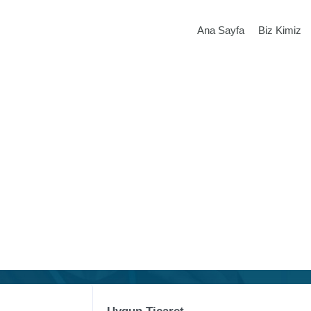
Ana Sayfa
Biz Kimiz