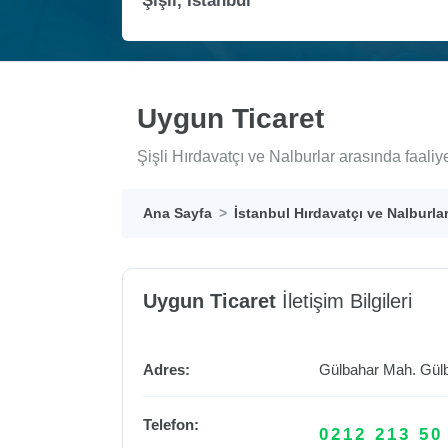
Uygun Ticaret
Şişli Hırdavatçı ve Nalburlar arasında faali
Ana Sayfa
İstanbul Hırdavatçı ve Nalburla
Uygun Ticaret
İletişim Bilgileri
Adres:
Gülbahar Mah. Gül
Telefon:
0212 213 50