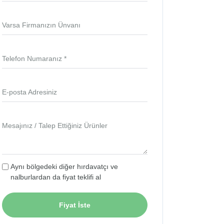
Varsa Firmanızın Ünvanı
Telefon Numaranız *
E-posta Adresiniz
Mesajınız / Talep Ettiğiniz Ürünler
Aynı bölgedeki diğer hırdavatçı ve
nalburlardan da fiyat teklifi al
Fiyat İste