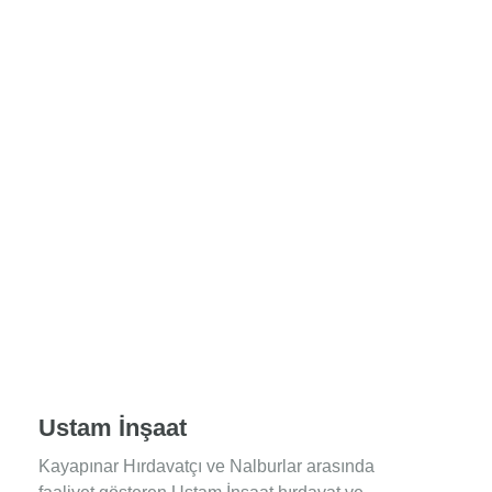
Ustam İnşaat
Kayapınar Hırdavatçı ve Nalburlar arasında