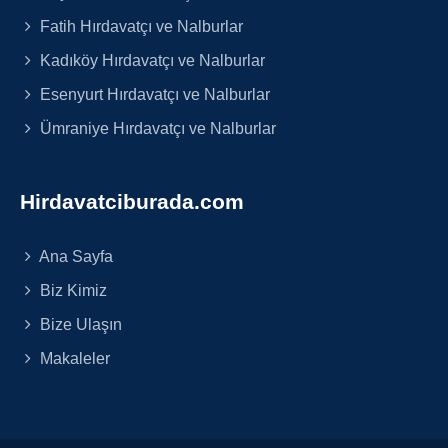
Fatih Hırdavatçı ve Nalburlar
Kadıköy Hırdavatçı ve Nalburlar
Esenyurt Hırdavatçı ve Nalburlar
Ümraniye Hırdavatçı ve Nalburlar
Hirdavatciburada.com
Ana Sayfa
Biz Kimiz
Bize Ulaşın
Makaleler