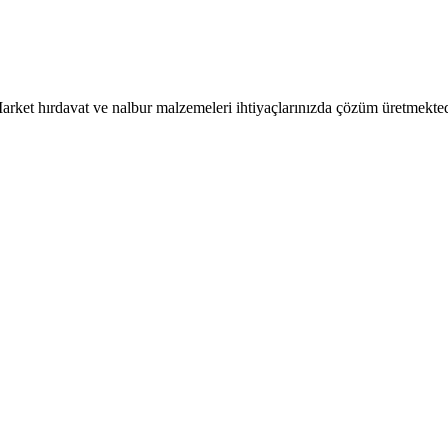
arket hırdavat ve nalbur malzemeleri ihtiyaçlarınızda çözüm üretmekted