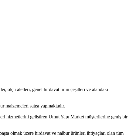
ler, ölçü aletleri, genel hırdavat ürün çeşitleri ve alandaki
ur malzemeleri satışı yapmaktadır.
eri hizmetlerini geliştiren Umut Yapı Market müşterilerine geniş bir
 başta olmak üzere hırdavat ve nalbur ürünleri ihtiyaçları olan tüm