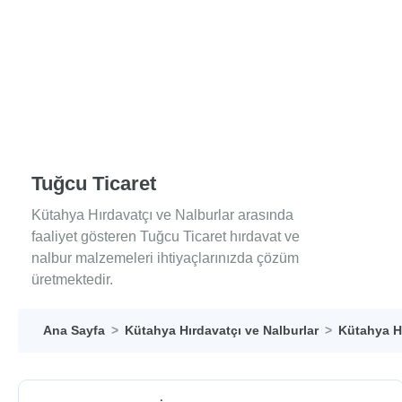
Tuğcu Ticaret
Kütahya Hırdavatçı ve Nalburlar arasında
faaliyet gösteren Tuğcu Ticaret hırdavat ve
nalbur malzemeleri ihtiyaçlarınızda çözüm
üretmektedir.
Ana Sayfa
Kütahya Hırdavatçı ve Nalburlar
Kütahya Hı