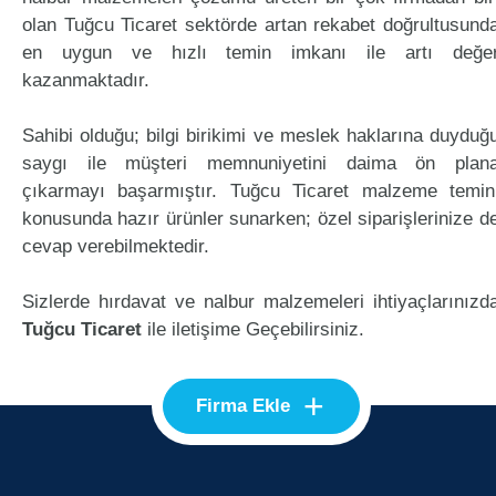
olan Tuğcu Ticaret sektörde artan rekabet doğrultusund
en uygun ve hızlı temin imkanı ile artı değe
kazanmaktadır.
Sahibi olduğu; bilgi birikimi ve meslek haklarına duyduğ
saygı ile müşteri memnuniyetini daima ön plan
çıkarmayı başarmıştır. Tuğcu Ticaret malzeme temin
konusunda hazır ürünler sunarken; özel siparişlerinize d
cevap verebilmektedir.
Sizlerde hırdavat ve nalbur malzemeleri ihtiyaçlarınızd
Tuğcu Ticaret
ile iletişime Geçebilirsiniz.
+
Firma Ekle