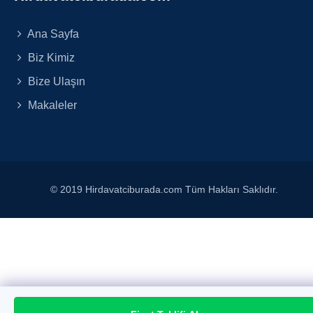
Ana Sayfa
Biz Kimiz
Bize Ulaşın
Makaleler
© 2019 Hirdavatciburada.com Tüm Hakları Saklıdır.