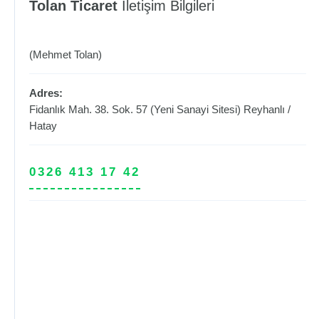
Tolan Ticaret
İletişim Bilgileri
(Mehmet Tolan)
Adres:
Fidanlık Mah. 38. Sok. 57 (Yeni Sanayi Sitesi)
Reyhanlı
/
Hatay
0326 413 17 42