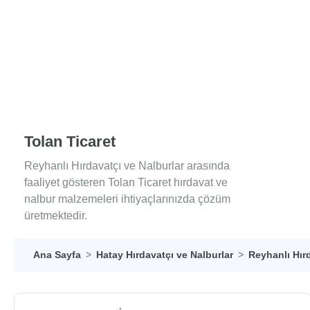
Tolan Ticaret
Reyhanlı Hırdavatçı ve Nalburlar arasında
faaliyet gösteren Tolan Ticaret hırdavat ve
nalbur malzemeleri ihtiyaçlarınızda çözüm
üretmektedir.
Ana Sayfa
Hatay Hırdavatçı ve Nalburlar
Reyhanlı Hırd