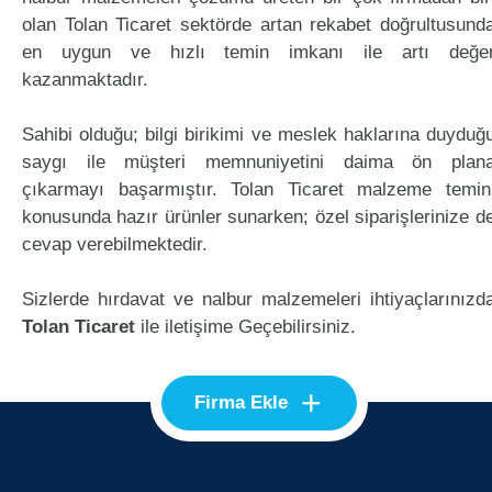
olan Tolan Ticaret sektörde artan rekabet doğrultusund
en uygun ve hızlı temin imkanı ile artı değe
kazanmaktadır.
Sahibi olduğu; bilgi birikimi ve meslek haklarına duyduğ
saygı ile müşteri memnuniyetini daima ön plan
çıkarmayı başarmıştır. Tolan Ticaret malzeme temin
konusunda hazır ürünler sunarken; özel siparişlerinize d
cevap verebilmektedir.
Sizlerde hırdavat ve nalbur malzemeleri ihtiyaçlarınızd
Tolan Ticaret
ile iletişime Geçebilirsiniz.
+
Firma Ekle