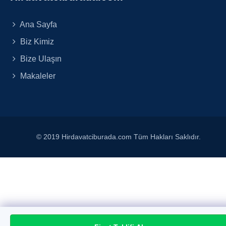
Ana Sayfa
Biz Kimiz
Bize Ulaşın
Makaleler
© 2019 Hirdavatciburada.com Tüm Hakları Saklıdır.