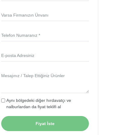
Varsa Firmanızın Ünvanı
Telefon Numaranız *
E-posta Adresiniz
Mesajınız / Talep Ettiğiniz Ürünler
Aynı bölgedeki diğer hırdavatçı ve
nalburlardan da fiyat teklifi al
Fiyat İste