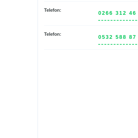
Telefon:
0266 312 46
Telefon:
0532 588 87