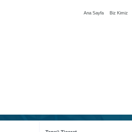
Ana Sayfa
Biz Kimiz