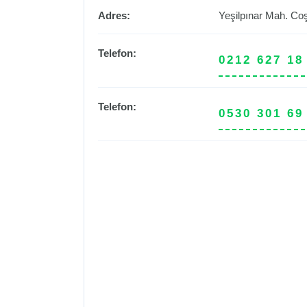
Adres:
Yeşilpınar Mah. Co
Telefon:
0212 627 18
Telefon:
0530 301 69