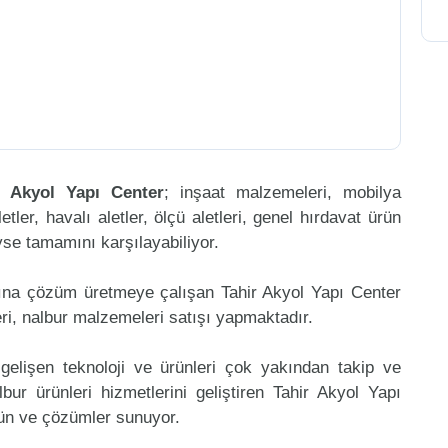
r Akyol Yapı Center
; inşaat malzemeleri, mobilya
etler, havalı aletler, ölçü aletleri, genel hırdavat ürün
eyse tamamını karşılayabiliyor.
ına çözüm üretmeye çalışan Tahir Akyol Yapı Center
ri, nalbur malzemeleri satışı yapmaktadır.
gelişen teknoloji ve ürünleri çok yakından takip ve
ur ürünleri hizmetlerini geliştiren Tahir Akyol Yapı
rün ve çözümler sunuyor.