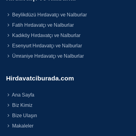
Beylikdüzü Hırdavatçı ve Nalburlar
Fatih Hırdavatçı ve Nalburlar
Kadıköy Hırdavatçı ve Nalburlar
Esenyurt Hırdavatçı ve Nalburlar
Ümraniye Hırdavatçı ve Nalburlar
Hirdavatciburada.com
Ana Sayfa
Biz Kimiz
Bize Ulaşın
Makaleler