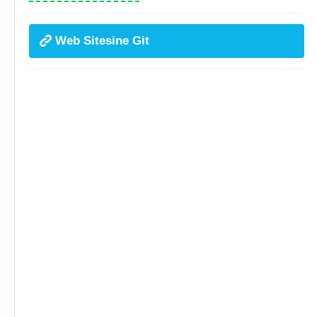
Web Sitesine Git