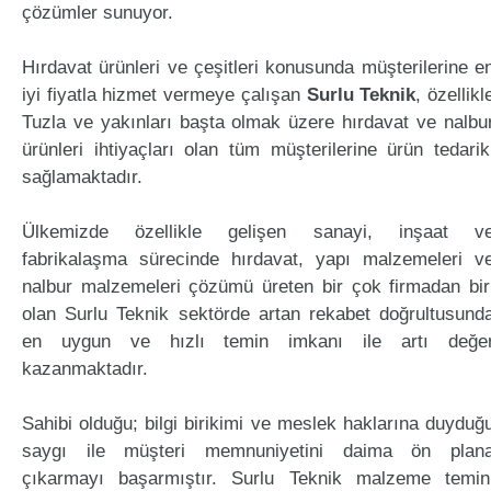
çözümler sunuyor.
Hırdavat ürünleri ve çeşitleri konusunda müşterilerine e
iyi fiyatla hizmet vermeye çalışan
Surlu Teknik
, özellikl
Tuzla ve yakınları başta olmak üzere hırdavat ve nalbu
ürünleri ihtiyaçları olan tüm müşterilerine ürün tedarik
sağlamaktadır.
Ülkemizde özellikle gelişen sanayi, inşaat v
fabrikalaşma sürecinde hırdavat, yapı malzemeleri v
nalbur malzemeleri çözümü üreten bir çok firmadan bir
olan Surlu Teknik sektörde artan rekabet doğrultusund
en uygun ve hızlı temin imkanı ile artı değe
kazanmaktadır.
Sahibi olduğu; bilgi birikimi ve meslek haklarına duyduğ
saygı ile müşteri memnuniyetini daima ön plan
çıkarmayı başarmıştır. Surlu Teknik malzeme temin