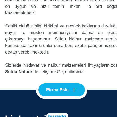
en uygun ve hızlı temin imkanı ile artı değe
kazanmaktadır.
Sahibi olduğu; bilgi birikimi ve meslek haklarına duyduğ
saygı ile müşteri memnuniyetini daima ön plan
çıkarmayı başarmıştır. Suldu Nalbur malzeme temin
konusunda hazır ürünler sunarken; özel siparişlerinize d
cevap verebilmektedir.
Sizlerde hırdavat ve nalbur malzemeleri ihtiyaçlarınızd
Suldu Nalbur
ile iletişime Geçebilirsiniz.
+
Firma Ekle