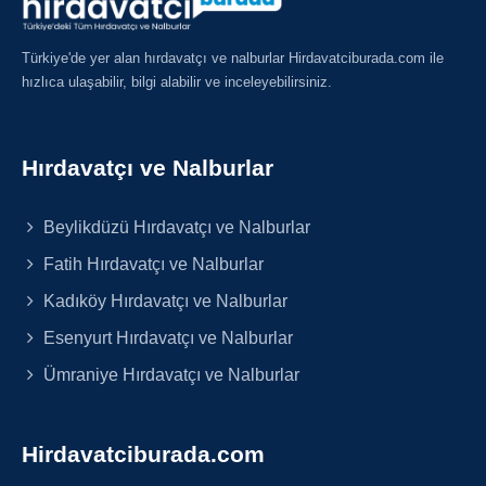
Türkiye'de yer alan hırdavatçı ve nalburlar Hirdavatciburada.com ile
hızlıca ulaşabilir, bilgi alabilir ve inceleyebilirsiniz.
Hırdavatçı ve Nalburlar
Beylikdüzü Hırdavatçı ve Nalburlar
Fatih Hırdavatçı ve Nalburlar
Kadıköy Hırdavatçı ve Nalburlar
Esenyurt Hırdavatçı ve Nalburlar
Ümraniye Hırdavatçı ve Nalburlar
Hirdavatciburada.com