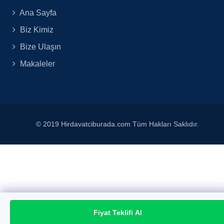
Ana Sayfa
Biz Kimiz
Bize Ulaşın
Makaleler
© 2019 Hirdavatciburada.com Tüm Hakları Saklıdır.
Fiyat Teklifi Al