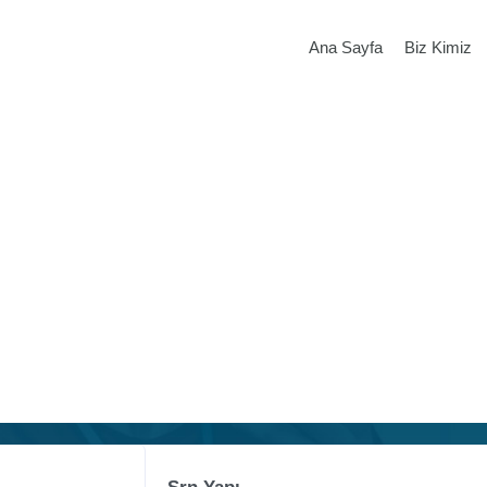
Ana Sayfa
Biz Kimiz