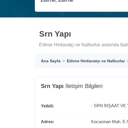
Srn Yapı
Edirne Hırdavatçı ve Nalburlar arasında faal
Ana Sayfa
Edirne Hırdavatçı ve Nalburlar
Srn Yapı
İletişim Bilgileri
- SRN İNŞAAT VE 
Yetkili:
Adres:
Kocasinan Mah. E-5