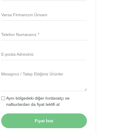
Varsa Firmanızın Ünvanı
Telefon Numaranız *
E-posta Adresiniz
Mesajınız / Talep Ettiğiniz Ürünler
Aynı bölgedeki diğer hırdavatçı ve
nalburlardan da fiyat teklifi al
Fiyat İste