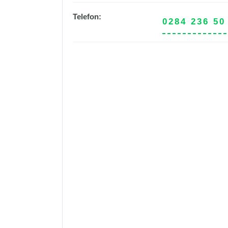
Telefon:
0284 236 50