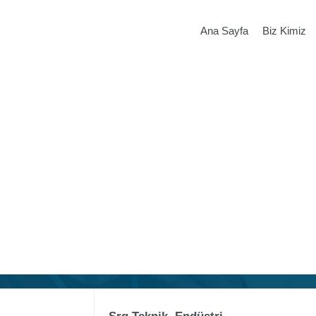
Ana Sayfa
Biz Kimiz