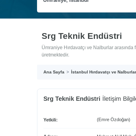
Srg Teknik Endüstri
Ümraniye Hırdavatçı ve Nalburlar arasında f
üretmektedir.
Ana Sayfa
İstanbul Hırdavatçı ve Nalburla
Srg Teknik Endüstri
İletişim Bilgil
(Emre Özdoğan)
Yetkili: