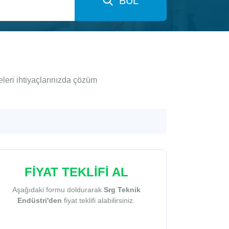
BUL
leri ihtiyaçlarınızda çözüm
FİYAT TEKLİFİ AL
Aşağıdaki formu doldurarak
Srg Teknik
Endüstri'den
fiyat teklifi alabilirsiniz.