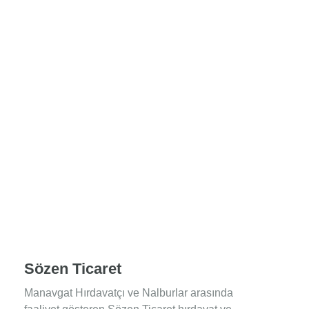
Sözen Ticaret
Manavgat Hırdavatçı ve Nalburlar arasında