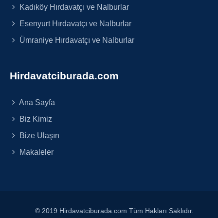
Kadıköy Hırdavatçı ve Nalburlar
Esenyurt Hırdavatçı ve Nalburlar
Ümraniye Hırdavatçı ve Nalburlar
Hirdavatciburada.com
Ana Sayfa
Biz Kimiz
Bize Ulaşın
Makaleler
© 2019 Hirdavatciburada.com Tüm Hakları Saklıdır.