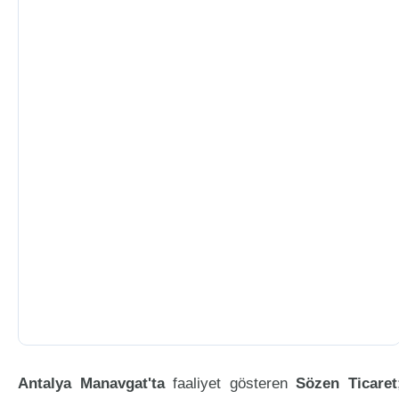
Antalya Manavgat'ta
faaliyet gösteren
Sözen Ticaret