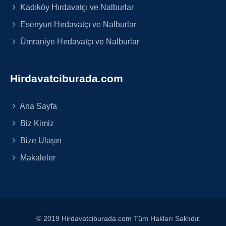
Kadıköy Hırdavatçı ve Nalburlar
Esenyurt Hırdavatçı ve Nalburlar
Ümraniye Hırdavatçı ve Nalburlar
Hirdavatciburada.com
Ana Sayfa
Biz Kimiz
Bize Ulaşın
Makaleler
© 2019 Hirdavatciburada.com Tüm Hakları Saklıdır.