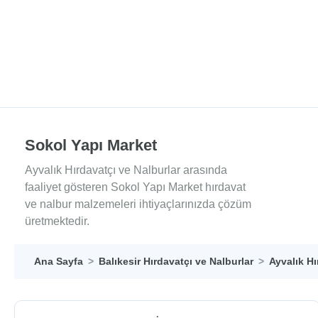
Sokol Yapı Market
Ayvalık Hırdavatçı ve Nalburlar arasında
faaliyet gösteren Sokol Yapı Market hırdavat
ve nalbur malzemeleri ihtiyaçlarınızda çözüm
üretmektedir.
Ana Sayfa
Balıkesir Hırdavatçı ve Nalburlar
Ayvalık Hı