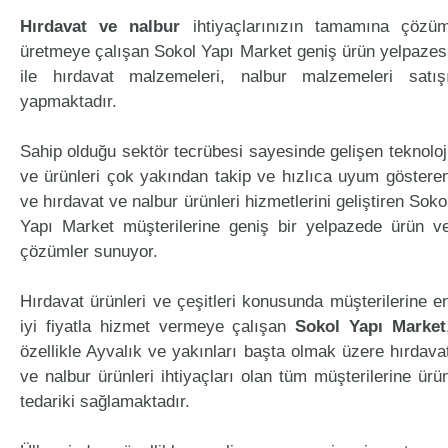
Hırdavat ve nalbur
ihtiyaçlarınızın tamamına çözü
üretmeye çalışan Sokol Yapı Market geniş ürün yelpazes
ile hırdavat malzemeleri, nalbur malzemeleri satış
yapmaktadır.
Sahip olduğu sektör tecrübesi sayesinde gelişen teknoloj
ve ürünleri çok yakından takip ve hızlıca uyum göstere
ve hırdavat ve nalbur ürünleri hizmetlerini geliştiren Soko
Yapı Market müşterilerine geniş bir yelpazede ürün v
çözümler sunuyor.
Hırdavat ürünleri ve çeşitleri konusunda müşterilerine e
iyi fiyatla hizmet vermeye çalışan
Sokol Yapı Market
özellikle Ayvalık ve yakınları başta olmak üzere hırdava
ve nalbur ürünleri ihtiyaçları olan tüm müşterilerine ürü
tedariki sağlamaktadır.