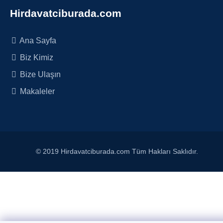
Hirdavatciburada.com
Ana Sayfa
Biz Kimiz
Bize Ulaşın
Makaleler
© 2019 Hirdavatciburada.com Tüm Hakları Saklıdır.