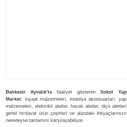
Balıkesir Ayvalık'ta
faaliyet gösteren
Sokol Yap
Market
; inşaat malzemeleri, mobilya aksesuarları, yap
malzemeleri, elektrikli aletler, havalı aletler, ölçü aletleri
genel hırdavat ürün çeşitleri ve alandaki ihtiyaçlarınızı
neredeyse tamamını karşılayabiliyor.