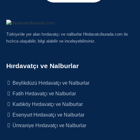
Türkiye'de yer alan hırdavatçı ve nalburlar Hirdavatciburada.com ile
hızlıca ulaşabilir, bilgi alabilir ve inceleyebilirsiniz.
Hırdavatçı ve Nalburlar
Beylikdüzü Hırdavatçı ve Nalburlar
Fatih Hırdavatçı ve Nalburlar
Kadıköy Hırdavatçı ve Nalburlar
Esenyurt Hırdavatçı ve Nalburlar
Ümraniye Hırdavatçı ve Nalburlar