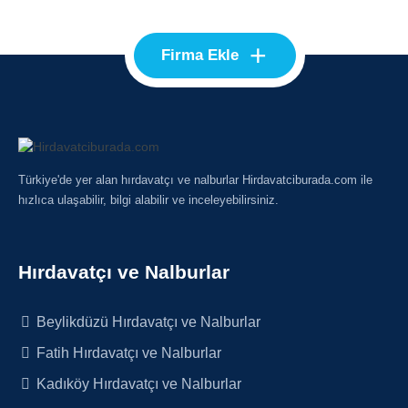
+
Firma Ekle
Türkiye'de yer alan hırdavatçı ve nalburlar Hirdavatciburada.com ile
hızlıca ulaşabilir, bilgi alabilir ve inceleyebilirsiniz.
Hırdavatçı ve Nalburlar
Beylikdüzü Hırdavatçı ve Nalburlar
Fatih Hırdavatçı ve Nalburlar
Kadıköy Hırdavatçı ve Nalburlar