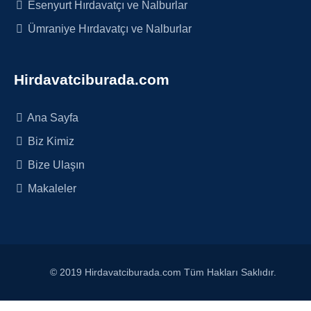
Esenyurt Hırdavatçı ve Nalburlar
Ümraniye Hırdavatçı ve Nalburlar
Hirdavatciburada.com
Ana Sayfa
Biz Kimiz
Bize Ulaşın
Makaleler
© 2019 Hirdavatciburada.com Tüm Hakları Saklıdır.