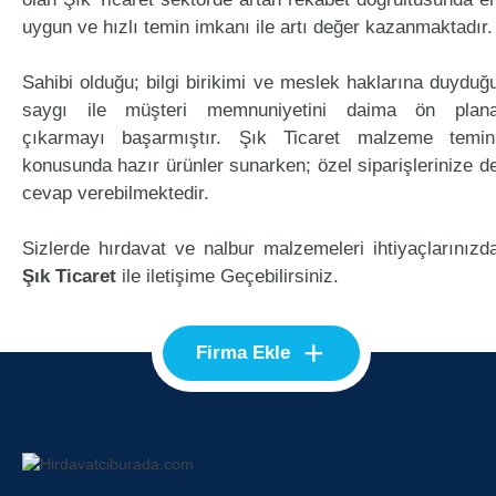
uygun ve hızlı temin imkanı ile artı değer kazanmaktadır.
Sahibi olduğu; bilgi birikimi ve meslek haklarına duyduğ
saygı ile müşteri memnuniyetini daima ön plan
çıkarmayı başarmıştır. Şık Ticaret malzeme temin
konusunda hazır ürünler sunarken; özel siparişlerinize d
cevap verebilmektedir.
Sizlerde hırdavat ve nalbur malzemeleri ihtiyaçlarınızd
Şık Ticaret
ile iletişime Geçebilirsiniz.
+
Firma Ekle