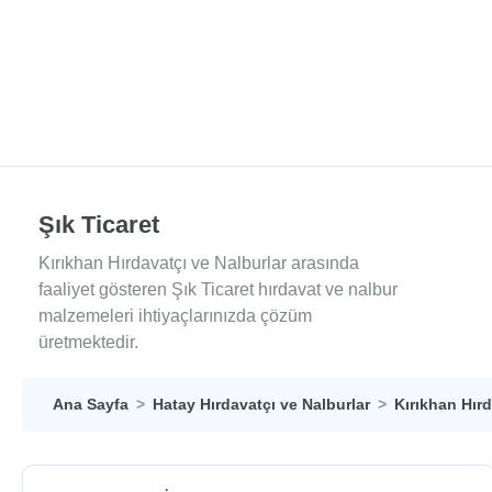
Şık Ticaret
Kırıkhan Hırdavatçı ve Nalburlar arasında
faaliyet gösteren Şık Ticaret hırdavat ve nalbur
malzemeleri ihtiyaçlarınızda çözüm
üretmektedir.
Ana Sayfa
Hatay Hırdavatçı ve Nalburlar
Kırıkhan Hırd