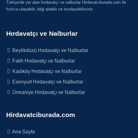
Türkiye'de yer alan hırdavatçı ve nalburlar Hirdavatciburada.com ile
hızlıca ulaşabilir, bilgi alabilir ve inceleyebilirsiniz.
Hırdavatçı ve Nalburlar
Beylikdüzü Hırdavatçı ve Nalburlar
Fatih Hırdavatçı ve Nalburlar
Kadıköy Hırdavatçı ve Nalburlar
Esenyurt Hırdavatçı ve Nalburlar
Ümraniye Hırdavatçı ve Nalburlar
Hirdavatciburada.com
Ana Sayfa