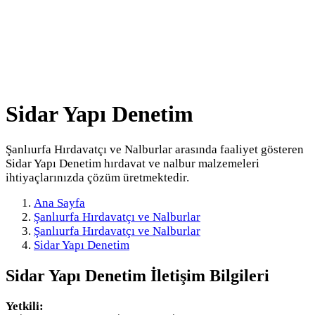
Sidar Yapı Denetim
Şanlıurfa Hırdavatçı ve Nalburlar arasında faaliyet gösteren
Sidar Yapı Denetim hırdavat ve nalbur malzemeleri
ihtiyaçlarınızda çözüm üretmektedir.
Ana Sayfa
Şanlıurfa Hırdavatçı ve Nalburlar
Şanlıurfa Hırdavatçı ve Nalburlar
Sidar Yapı Denetim
Sidar Yapı Denetim
İletişim Bilgileri
Yetkili: