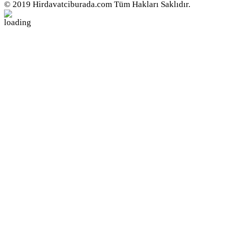
© 2019 Hirdavatciburada.com Tüm Hakları Saklıdır.