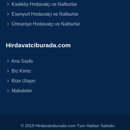
Kadıköy Hırdavatçı ve Nalburlar
Esenyurt Hırdavatçı ve Nalburlar
Ümraniye Hırdavatçı ve Nalburlar
Hirdavatciburada.com
Ana Sayfa
Biz Kimiz
Bize Ulaşın
Makaleler
© 2019 Hirdavatciburada.com Tüm Hakları Saklıdır.