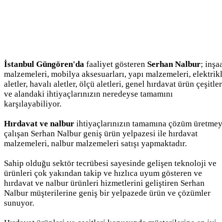
İstanbul Güngören'da
faaliyet gösteren
Serhan Nalbur
; inşa
malzemeleri, mobilya aksesuarları, yapı malzemeleri, elektrikl
aletler, havalı aletler, ölçü aletleri, genel hırdavat ürün çeşitler
ve alandaki ihtiyaçlarınızın neredeyse tamamını
karşılayabiliyor.
Hırdavat ve nalbur
ihtiyaçlarınızın tamamına çözüm üretme
çalışan Serhan Nalbur geniş ürün yelpazesi ile hırdavat
malzemeleri, nalbur malzemeleri satışı yapmaktadır.
Sahip olduğu sektör tecrübesi sayesinde gelişen teknoloji ve
ürünleri çok yakından takip ve hızlıca uyum gösteren ve
hırdavat ve nalbur ürünleri hizmetlerini geliştiren Serhan
Nalbur müşterilerine geniş bir yelpazede ürün ve çözümler
sunuyor.