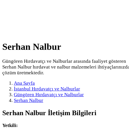
Serhan Nalbur
Güngören Hırdavatçı ve Nalburlar arasında faaliyet gösteren
Serhan Nalbur hırdavat ve nalbur malzemeleri ihtiyaçlarınızd
çözüm üretmektedir.
Ana Sayfa
İstanbul Hırdavatçı ve Nalburlar
Güngören Hırdavatçı ve Nalburlar
Serhan Nalbur
Serhan Nalbur
İletişim Bilgileri
Yetkili: