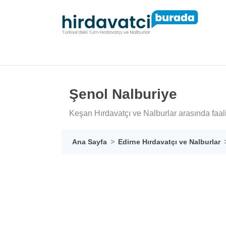
Şenol Nalburiye
Keşan Hırdavatçı ve Nalburlar arasında faal
Ana Sayfa
Edirne Hırdavatçı ve Nalburlar