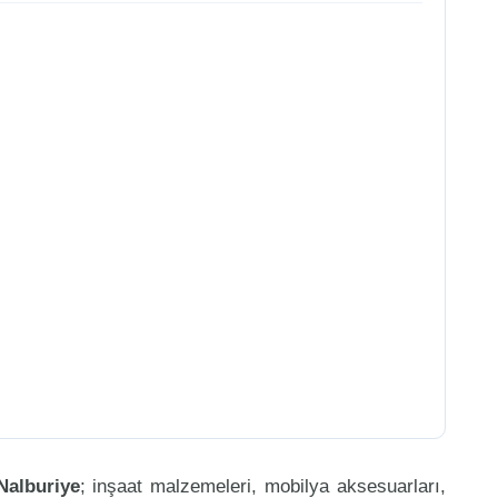
Nalburiye
; inşaat malzemeleri, mobilya aksesuarları,