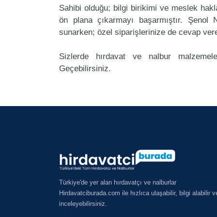
Sahibi olduğu; bilgi birikimi ve meslek ha
ön plana çıkarmayı başarmıştır. Şenol 
sunarken; özel siparişlerinize de cevap ver
Sizlerde hırdavat ve nalbur malzemele
Geçebilirsiniz.
Türkiye'de yer alan hırdavatçı ve nalburlar
Hirdavatciburada.com ile hızlıca ulaşabilir, bilgi alabilir v
inceleyebilirsiniz.