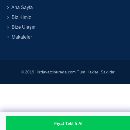
Ana Sayfa
Biz Kimiz
Bize Ulaşın
Makaleler
© 2019 Hirdavatciburada.com Tüm Hakları Saklıdır.
Fiyat Teklifi Al