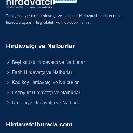
Türkiye'de yer alan hırdavatçı ve nalburlar Hirdavatciburada.com ile
hızlıca ulaşabilir, bilgi alabilir ve inceleyebilirsiniz.
Hırdavatçı ve Nalburlar
Beylikdüzü Hırdavatçı ve Nalburlar
Fatih Hırdavatçı ve Nalburlar
Kadıköy Hırdavatçı ve Nalburlar
Esenyurt Hırdavatçı ve Nalburlar
Ümraniye Hırdavatçı ve Nalburlar
Hirdavatciburada.com