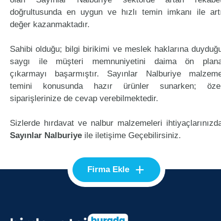
doğrultusunda en uygun ve hızlı temin imkanı ile art
değer kazanmaktadır.
Sahibi olduğu; bilgi birikimi ve meslek haklarına duyduğ
saygı ile müşteri memnuniyetini daima ön plan
çıkarmayı başarmıştır. Sayınlar Nalburiye malzem
temini konusunda hazır ürünler sunarken; öze
siparişlerinize de cevap verebilmektedir.
Sizlerde hırdavat ve nalbur malzemeleri ihtiyaçlarınızd
Sayınlar Nalburiye
ile iletişime Geçebilirsiniz.
+
Firma Ekle