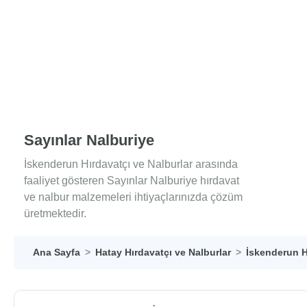
Sayınlar Nalburiye
İskenderun Hırdavatçı ve Nalburlar arasında
faaliyet gösteren Sayınlar Nalburiye hırdavat
ve nalbur malzemeleri ihtiyaçlarınızda çözüm
üretmektedir.
Ana Sayfa
Hatay Hırdavatçı ve Nalburlar
İskenderun H