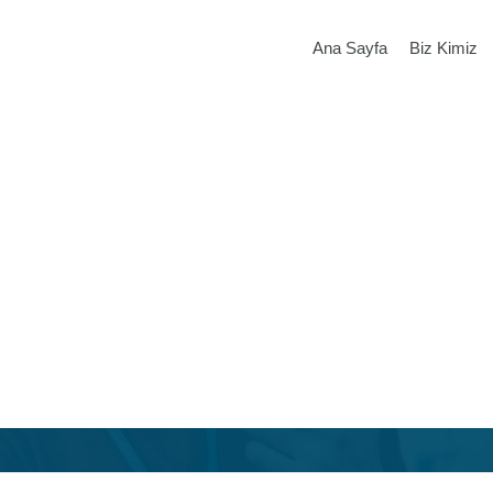
Ana Sayfa
Biz Kimiz