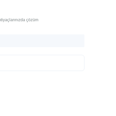
ihtiyaçlarınızda çözüm