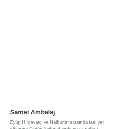
Samet Ambalaj
Eyüp Hırdavatçı ve Nalburlar arasında faaliyet