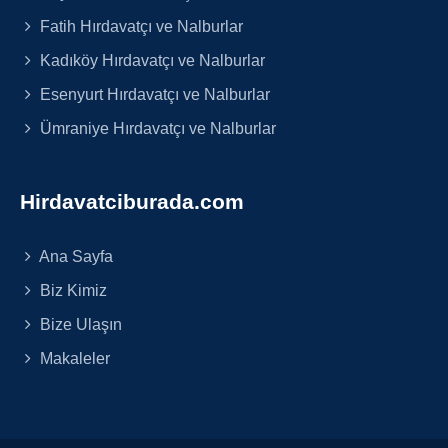
Fatih Hırdavatçı ve Nalburlar
Kadıköy Hırdavatçı ve Nalburlar
Esenyurt Hırdavatçı ve Nalburlar
Ümraniye Hırdavatçı ve Nalburlar
Hirdavatciburada.com
Ana Sayfa
Biz Kimiz
Bize Ulaşın
Makaleler