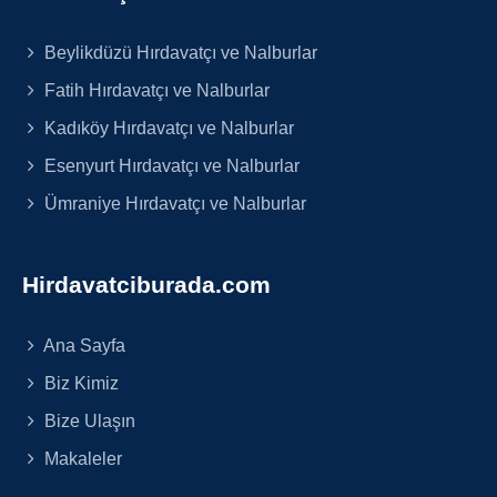
Beylikdüzü Hırdavatçı ve Nalburlar
Fatih Hırdavatçı ve Nalburlar
Kadıköy Hırdavatçı ve Nalburlar
Esenyurt Hırdavatçı ve Nalburlar
Ümraniye Hırdavatçı ve Nalburlar
Hirdavatciburada.com
Ana Sayfa
Biz Kimiz
Bize Ulaşın
Makaleler