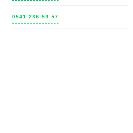
0541 236 59 57