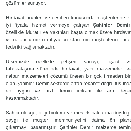
çözümler sunuyor.
Hırdavat ürünleri ve çeşitleri konusunda müşterilerine e
iyi fiyatla hizmet vermeye çalışan
Şahinler Demir
özellikle Muratlı ve yakınları başta olmak üzere hırdava
ve nalbur ürünleri ihtiyaçları olan tüm müşterilerine ürü
tedariki sağlamaktadır.
Ülkemizde özellikle gelişen sanayi, inşaat v
fabrikalaşma sürecinde hırdavat, yapı malzemeleri v
nalbur malzemeleri çözümü üreten bir çok firmadan bir
olan Şahinler Demir sektörde artan rekabet doğrultusund
en uygun ve hızlı temin imkanı ile artı değe
kazanmaktadır.
Sahibi olduğu; bilgi birikimi ve meslek haklarına duyduğ
saygı ile müşteri memnuniyetini daima ön plan
çıkarmayı başarmıştır. Şahinler Demir malzeme temin