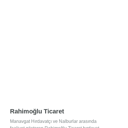
Rahimoğlu Ticaret
Manavgat Hırdavatçı ve Nalburlar arasında