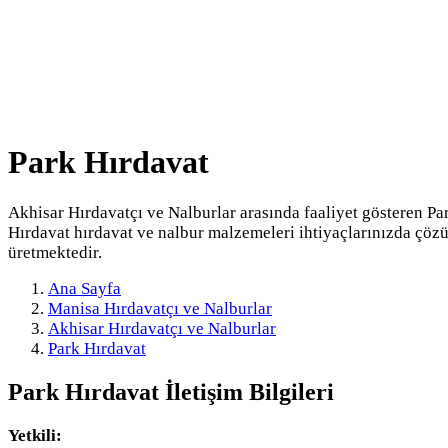
Park Hırdavat
Akhisar Hırdavatçı ve Nalburlar arasında faaliyet gösteren Pa
Hırdavat hırdavat ve nalbur malzemeleri ihtiyaçlarınızda çöz
üretmektedir.
Ana Sayfa
Manisa Hırdavatçı ve Nalburlar
Akhisar Hırdavatçı ve Nalburlar
Park Hırdavat
Park Hırdavat
İletişim Bilgileri
Yetkili: