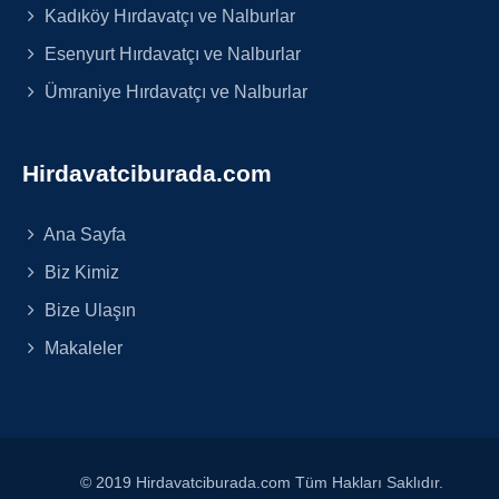
Kadıköy Hırdavatçı ve Nalburlar
Esenyurt Hırdavatçı ve Nalburlar
Ümraniye Hırdavatçı ve Nalburlar
Hirdavatciburada.com
Ana Sayfa
Biz Kimiz
Bize Ulaşın
Makaleler
© 2019 Hirdavatciburada.com Tüm Hakları Saklıdır.