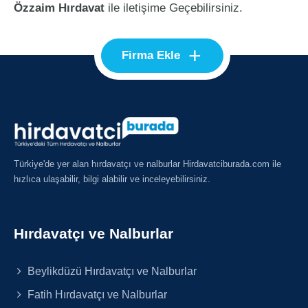
Özzaim Hırdavat
ile iletişime Geçebilirsiniz.
+
Firma Ekle
Türkiye'de yer alan hırdavatçı ve nalburlar Hirdavatciburada.com ile
hızlıca ulaşabilir, bilgi alabilir ve inceleyebilirsiniz.
Hırdavatçı ve Nalburlar
Beylikdüzü Hırdavatçı ve Nalburlar
Fatih Hırdavatçı ve Nalburlar