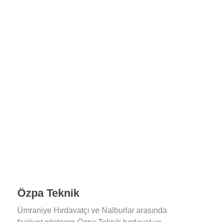
Özpa Teknik
Ümraniye Hırdavatçı ve Nalburlar arasında