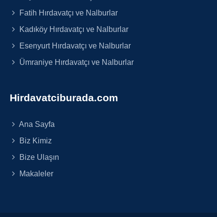
Fatih Hırdavatçı ve Nalburlar
Kadıköy Hırdavatçı ve Nalburlar
Esenyurt Hırdavatçı ve Nalburlar
Ümraniye Hırdavatçı ve Nalburlar
Hirdavatciburada.com
Ana Sayfa
Biz Kimiz
Bize Ulaşın
Makaleler