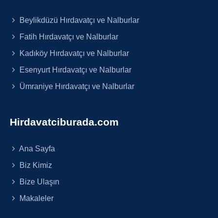
Beylikdüzü Hırdavatçı ve Nalburlar
Fatih Hırdavatçı ve Nalburlar
Kadıköy Hırdavatçı ve Nalburlar
Esenyurt Hırdavatçı ve Nalburlar
Ümraniye Hırdavatçı ve Nalburlar
Hirdavatciburada.com
Ana Sayfa
Biz Kimiz
Bize Ulaşın
Makaleler