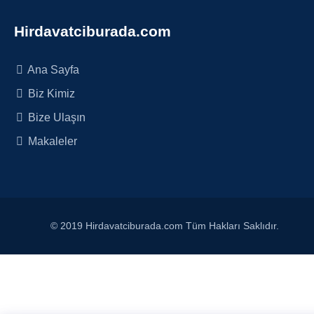
Hirdavatciburada.com
Ana Sayfa
Biz Kimiz
Bize Ulaşın
Makaleler
© 2019 Hirdavatciburada.com Tüm Hakları Saklıdır.