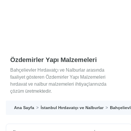
Özdemirler Yapı Malzemeleri
Bahçelievler Hırdavatçı ve Nalburlar arasında
faaliyet gösteren Özdemirler Yapı Malzemeleri
hırdavat ve nalbur malzemeleri ihtiyaçlarınızda
çözüm üretmektedir.
Ana Sayfa
İstanbul Hırdavatçı ve Nalburlar
Bahçelievl