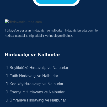
Türkiye'de yer alan hırdavatçı ve nalburlar Hirdavatciburada.com ile
hızlıca ulaşabilir, bilgi alabilir ve inceleyebilirsiniz.
Hırdavatçı ve Nalburlar
Beylikdüzü Hırdavatçı ve Nalburlar
Fatih Hırdavatçı ve Nalburlar
Kadıköy Hırdavatçı ve Nalburlar
Esenyurt Hırdavatçı ve Nalburlar
Ümraniye Hırdavatçı ve Nalburlar