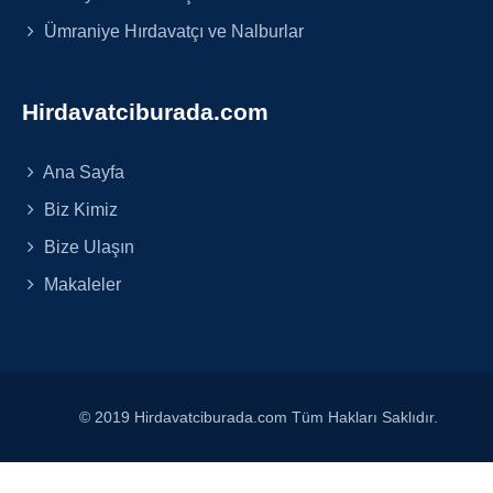
Ümraniye Hırdavatçı ve Nalburlar
Hirdavatciburada.com
Ana Sayfa
Biz Kimiz
Bize Ulaşın
Makaleler
© 2019 Hirdavatciburada.com Tüm Hakları Saklıdır.