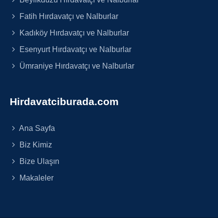
Fatih Hırdavatçı ve Nalburlar
Kadıköy Hırdavatçı ve Nalburlar
Esenyurt Hırdavatçı ve Nalburlar
Ümraniye Hırdavatçı ve Nalburlar
Hirdavatciburada.com
Ana Sayfa
Biz Kimiz
Bize Ulaşın
Makaleler