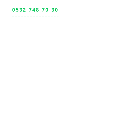
0532 748 70 30